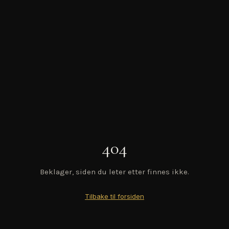
404
Beklager, siden du leter etter finnes ikke.
Tilbake til forsiden