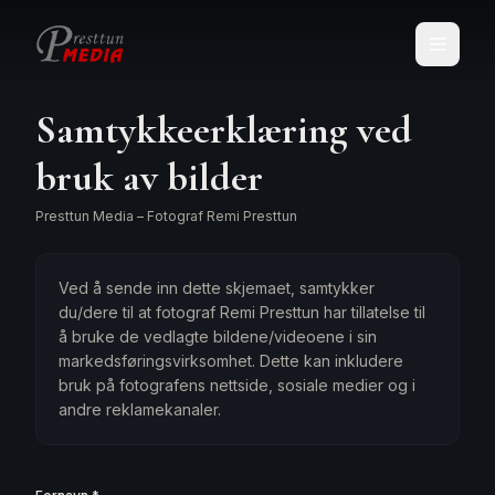
Samtykkeerklæring ved
bruk av bilder
Presttun Media – Fotograf Remi Presttun
Ved å sende inn dette skjemaet, samtykker
du/dere til at fotograf Remi Presttun har tillatelse til
å bruke de vedlagte bildene/videoene i sin
markedsføringsvirksomhet. Dette kan inkludere
bruk på fotografens nettside, sosiale medier og i
andre reklamekanaler.