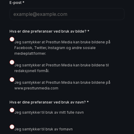
E-post *
Hva er dine preferanser ved bruk av bilde? *
Jeg samtykker at Presttun Media kan bruke bildene på
Facebook, Twitter, Instagram og andre sosiale
medieplattformer.
Jeg samtykker at Presttun Media kan bruke bildene til
redaksjonell formål.
Jeg samtykker at Presttun Media kan bruke bildene på
www.presttunmedia.com
Hva er dine preferanser ved bruk av navn? *
Jeg samtykker til bruk av mitt fulle navn
Jeg samtykker til bruk av fornavn